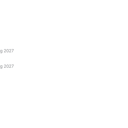
ng 2027
ng 2027