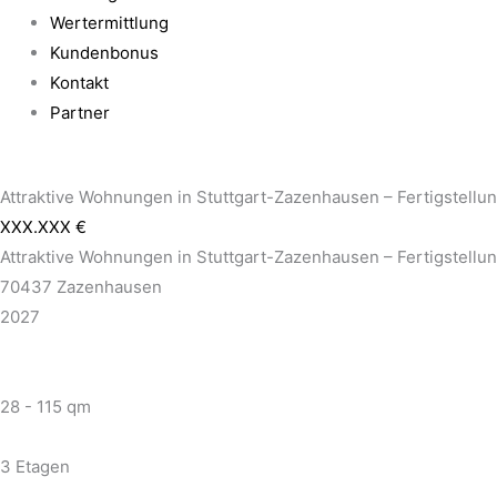
Wertermittlung
Kundenbonus
Kontakt
Partner
Attraktive Wohnungen in Stuttgart-Zazenhausen – Fertigstellu
XXX.XXX €
Attraktive Wohnungen in Stuttgart-Zazenhausen – Fertigstellu
70437 Zazenhausen
2027
28 - 115 qm
3 Etagen