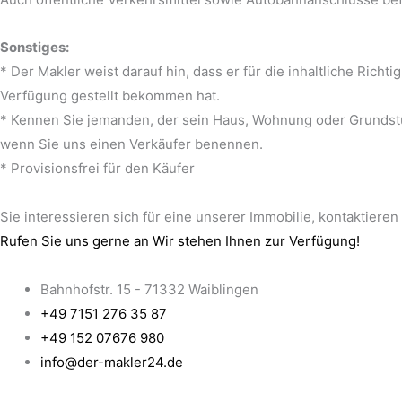
Sonstiges:
* Der Makler weist darauf hin, dass er für die inhaltliche Rich
Verfügung gestellt bekommen hat.
* Kennen Sie jemanden, der sein Haus, Wohnung oder Grundstüc
wenn Sie uns einen Verkäufer benennen.
* Provisionsfrei für den Käufer
Sie interessieren sich für eine unserer Immobilie, kontaktieren
Rufen Sie uns gerne an
Wir stehen Ihnen zur Verfügung!
Bahnhofstr. 15 - 71332 Waiblingen
+49 7151 276 35 87
+49 152 07676 980
info@der-makler24.de