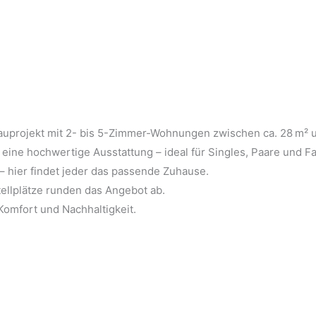
ubauprojekt mit 2- bis 5-Zimmer-Wohnungen zwischen ca. 28 m² 
eine hochwertige Ausstattung – ideal für Singles, Paare und Fa
 hier findet jeder das passende Zuhause.
ellplätze runden das Angebot ab.
Komfort und Nachhaltigkeit.