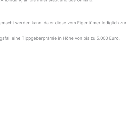
r gemacht werden kann, da er diese vom Eigentümer lediglich zur
sfall eine Tippgeberprämie in Höhe von bis zu 5.000 Euro,