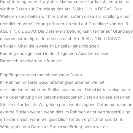
Durchführung vorvertraglicher Maßnahmen erforderlich, verarbeiten
wir Ihre Daten auf Grundlage des Art. 6 Abs. 1 lit. b DSGVO. Des
Weiteren verarbeiten wir Ihre Daten, sofern diese zur Erfüllung einer
rechtlichen Verpflichtung erforderlich sind auf Grundlage von Art. 6
Abs. 1 lit. c DSGVO. Die Datenverarbeitung kann ferner auf Grundlage
unseres berechtigten Interesses nach Art. 6 Abs. 1 lit. f DSGVO
erfolgen. Über die jeweils im Einzelfall einschlägigen
Rechtsgrundlagen wird in den folgenden Absätzen dieser
Datenschutzerklärung informiert.
Empfänger von personenbezogenen Daten
Im Rahmen unserer Geschäftstätigkeit arbeiten wir mit
verschiedenen externen Stellen zusammen. Dabei ist teilweise auch
eine Übermittlung von personenbezogenen Daten an diese externen
Stellen erforderlich. Wir geben personenbezogene Daten nur dann an
externe Stellen weiter, wenn dies im Rahmen einer Vertragserfüllung
erforderlich ist, wenn wir gesetzlich hierzu verpflichtet sind (z. B.
Weitergabe von Daten an Steuerbehörden), wenn wir ein