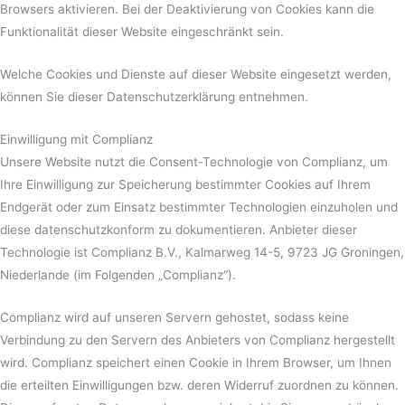
Browsers aktivieren. Bei der Deaktivierung von Cookies kann die
Funktionalität dieser Website eingeschränkt sein.
Welche Cookies und Dienste auf dieser Website eingesetzt werden,
können Sie dieser Datenschutzerklärung entnehmen.
Einwilligung mit Complianz
Unsere Website nutzt die Consent-Technologie von Complianz, um
Ihre Einwilligung zur Speicherung bestimmter Cookies auf Ihrem
Endgerät oder zum Einsatz bestimmter Technologien einzuholen und
diese datenschutzkonform zu dokumentieren. Anbieter dieser
Technologie ist Complianz B.V., Kalmarweg 14-5, 9723 JG Groningen,
Niederlande (im Folgenden „Complianz“).
Complianz wird auf unseren Servern gehostet, sodass keine
Verbindung zu den Servern des Anbieters von Complianz hergestellt
wird. Complianz speichert einen Cookie in Ihrem Browser, um Ihnen
die erteilten Einwilligungen bzw. deren Widerruf zuordnen zu können.