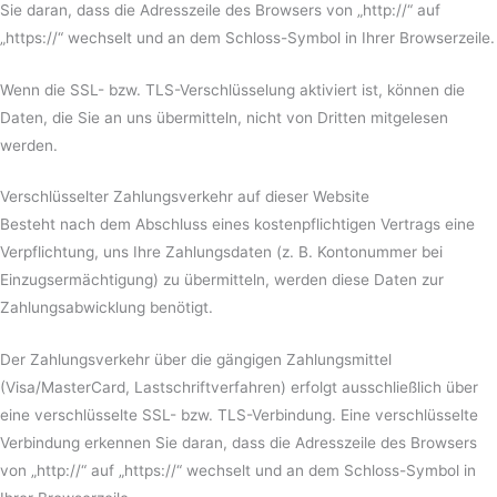
Sie daran, dass die Adresszeile des Browsers von „http://“ auf
„https://“ wechselt und an dem Schloss-Symbol in Ihrer Browserzeile.
Wenn die SSL- bzw. TLS-Verschlüsselung aktiviert ist, können die
Daten, die Sie an uns übermitteln, nicht von Dritten mitgelesen
werden.
Verschlüsselter Zahlungsverkehr auf dieser Website
Besteht nach dem Abschluss eines kostenpflichtigen Vertrags eine
Verpflichtung, uns Ihre Zahlungsdaten (z. B. Kontonummer bei
Einzugsermächtigung) zu übermitteln, werden diese Daten zur
Zahlungsabwicklung benötigt.
Der Zahlungsverkehr über die gängigen Zahlungsmittel
(Visa/MasterCard, Lastschriftverfahren) erfolgt ausschließlich über
eine verschlüsselte SSL- bzw. TLS-Verbindung. Eine verschlüsselte
Verbindung erkennen Sie daran, dass die Adresszeile des Browsers
von „http://“ auf „https://“ wechselt und an dem Schloss-Symbol in