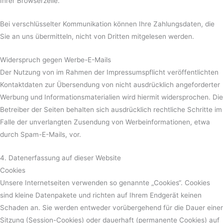
Ihrer Browserzeile.
Bei verschlüsselter Kommunikation können Ihre Zahlungsdaten, die
Sie an uns übermitteln, nicht von Dritten mitgelesen werden.
Widerspruch gegen Werbe-E-Mails
Der Nutzung von im Rahmen der Impressumspflicht veröffentlichten
Kontaktdaten zur Übersendung von nicht ausdrücklich angeforderter
Werbung und Informationsmaterialien wird hiermit widersprochen. Die
Betreiber der Seiten behalten sich ausdrücklich rechtliche Schritte im
Falle der unverlangten Zusendung von Werbeinformationen, etwa
durch Spam-E-Mails, vor.
4. Datenerfassung auf dieser Website
Cookies
Unsere Internetseiten verwenden so genannte „Cookies“. Cookies
sind kleine Datenpakete und richten auf Ihrem Endgerät keinen
Schaden an. Sie werden entweder vorübergehend für die Dauer einer
Sitzung (Session-Cookies) oder dauerhaft (permanente Cookies) auf