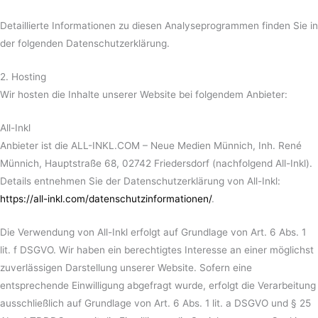
Detaillierte Informationen zu diesen Analyseprogrammen finden Sie in
der folgenden Datenschutzerklärung.
2. Hosting
Wir hosten die Inhalte unserer Website bei folgendem Anbieter:
All-Inkl
Anbieter ist die ALL-INKL.COM – Neue Medien Münnich, Inh. René
Münnich, Hauptstraße 68, 02742 Friedersdorf (nachfolgend All-Inkl).
Details entnehmen Sie der Datenschutzerklärung von All-Inkl:
https://all-inkl.com/datenschutzinformationen/
.
Die Verwendung von All-Inkl erfolgt auf Grundlage von Art. 6 Abs. 1
lit. f DSGVO. Wir haben ein berechtigtes Interesse an einer möglichst
zuverlässigen Darstellung unserer Website. Sofern eine
entsprechende Einwilligung abgefragt wurde, erfolgt die Verarbeitung
ausschließlich auf Grundlage von Art. 6 Abs. 1 lit. a DSGVO und § 25