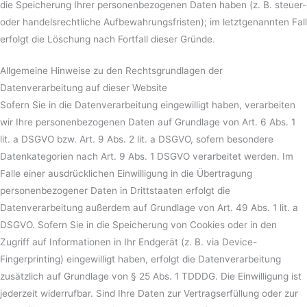
die Speicherung Ihrer personenbezogenen Daten haben (z. B. steuer-
oder handelsrechtliche Aufbewahrungsfristen); im letztgenannten Fall
erfolgt die Löschung nach Fortfall dieser Gründe.
Allgemeine Hinweise zu den Rechtsgrundlagen der
Datenverarbeitung auf dieser Website
Sofern Sie in die Datenverarbeitung eingewilligt haben, verarbeiten
wir Ihre personenbezogenen Daten auf Grundlage von Art. 6 Abs. 1
lit. a DSGVO bzw. Art. 9 Abs. 2 lit. a DSGVO, sofern besondere
Datenkategorien nach Art. 9 Abs. 1 DSGVO verarbeitet werden. Im
Falle einer ausdrücklichen Einwilligung in die Übertragung
personenbezogener Daten in Drittstaaten erfolgt die
Datenverarbeitung außerdem auf Grundlage von Art. 49 Abs. 1 lit. a
DSGVO. Sofern Sie in die Speicherung von Cookies oder in den
Zugriff auf Informationen in Ihr Endgerät (z. B. via Device-
Fingerprinting) eingewilligt haben, erfolgt die Datenverarbeitung
zusätzlich auf Grundlage von § 25 Abs. 1 TDDDG. Die Einwilligung ist
jederzeit widerrufbar. Sind Ihre Daten zur Vertragserfüllung oder zur