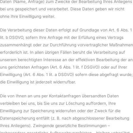
Daten (Name, Anfrage) zum Zwecke der Bearbeitung Ihres Anliegens
bei uns gespeichert und verarbeitet. Diese Daten geben wir nicht
ohne Ihre Einwilligung weiter.
Die Verarbeitung dieser Daten erfolgt auf Grundlage von Art. 6 Abs. 1
lit. b DSGVO, sofern Ihre Anfrage mit der Erfüllung eines Vertrags
zusammenhängt oder zur Durchführung vorvertraglicher Maßnahmen
erforderlich ist. In allen übrigen Fällen beruht die Verarbeitung auf
unserem berechtigten Interesse an der effektiven Bearbeitung der an
uns gerichteten Anfragen (Art. 6 Abs. 1 lit. f DSGVO) oder auf Ihrer
Einwilligung (Art. 6 Abs. 1 lit. a DSGVO) sofern diese abgefragt wurde;
die Einwilligung ist jederzeit widerrufbar.
Die von Ihnen an uns per Kontaktanfragen übersandten Daten
verbleiben bei uns, bis Sie uns zur Löschung auffordern, Ihre
Einwilligung zur Speicherung widerrufen oder der Zweck für die
Datenspeicherung entfällt (z. B. nach abgeschlossener Bearbeitung
Ihres Anliegens). Zwingende gesetzliche Bestimmungen –