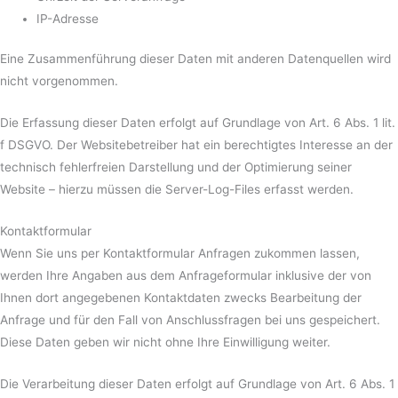
IP-Adresse
Eine Zusammenführung dieser Daten mit anderen Datenquellen wird
nicht vorgenommen.
Die Erfassung dieser Daten erfolgt auf Grundlage von Art. 6 Abs. 1 lit.
f DSGVO. Der Websitebetreiber hat ein berechtigtes Interesse an der
technisch fehlerfreien Darstellung und der Optimierung seiner
Website – hierzu müssen die Server-Log-Files erfasst werden.
Kontaktformular
Wenn Sie uns per Kontaktformular Anfragen zukommen lassen,
werden Ihre Angaben aus dem Anfrageformular inklusive der von
Ihnen dort angegebenen Kontaktdaten zwecks Bearbeitung der
Anfrage und für den Fall von Anschlussfragen bei uns gespeichert.
Diese Daten geben wir nicht ohne Ihre Einwilligung weiter.
Die Verarbeitung dieser Daten erfolgt auf Grundlage von Art. 6 Abs. 1