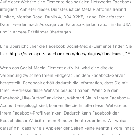
Auf dieser Website sind Elemente des sozialen Netzwerks Facebook
integriert. Anbieter dieses Dienstes ist die Meta Platforms Ireland
Limited, Merrion Road, Dublin 4, D04 X2K5, Irland. Die erfassten
Daten werden nach Aussage von Facebook jedoch auch in die USA
und in andere Drittländer übertragen.
Eine Übersicht über die Facebook Social-Media-Elemente finden Sie
hier:
https://developers.facebook.com/docs/plugins/?locale=de_DE
.
Wenn das Social-Media-Element aktiv ist, wird eine direkte
Verbindung zwischen Ihrem Endgerät und dem Facebook-Server
hergestellt. Facebook erhält dadurch die Information, dass Sie mit
Ihrer IP-Adresse diese Website besucht haben. Wenn Sie den
Facebook „Like-Button“ anklicken, während Sie in Ihrem Facebook-
Account eingeloggt sind, können Sie die Inhalte dieser Website auf
Ihrem Facebook-Profil verlinken. Dadurch kann Facebook den
Besuch dieser Website Ihrem Benutzerkonto zuordnen. Wir weisen
darauf hin, dass wir als Anbieter der Seiten keine Kenntnis vom Inhalt