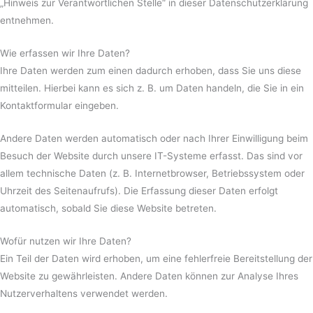
„Hinweis zur Verantwortlichen Stelle“ in dieser Datenschutzerklärung
entnehmen.
Wie erfassen wir Ihre Daten?
Ihre Daten werden zum einen dadurch erhoben, dass Sie uns diese
mitteilen. Hierbei kann es sich z. B. um Daten handeln, die Sie in ein
Kontaktformular eingeben.
Andere Daten werden automatisch oder nach Ihrer Einwilligung beim
Besuch der Website durch unsere IT-Systeme erfasst. Das sind vor
allem technische Daten (z. B. Internetbrowser, Betriebssystem oder
Uhrzeit des Seitenaufrufs). Die Erfassung dieser Daten erfolgt
automatisch, sobald Sie diese Website betreten.
Wofür nutzen wir Ihre Daten?
Ein Teil der Daten wird erhoben, um eine fehlerfreie Bereitstellung der
Website zu gewährleisten. Andere Daten können zur Analyse Ihres
Nutzerverhaltens verwendet werden.