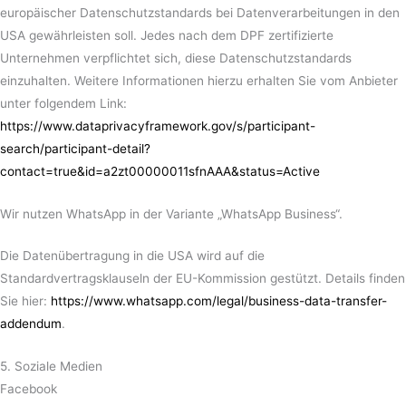
europäischer Datenschutzstandards bei Datenverarbeitungen in den
USA gewährleisten soll. Jedes nach dem DPF zertifizierte
Unternehmen verpflichtet sich, diese Datenschutzstandards
einzuhalten. Weitere Informationen hierzu erhalten Sie vom Anbieter
unter folgendem Link:
https://www.dataprivacyframework.gov/s/participant-
search/participant-detail?
contact=true&id=a2zt00000011sfnAAA&status=Active
Wir nutzen WhatsApp in der Variante „WhatsApp Business“.
Die Datenübertragung in die USA wird auf die
Standardvertragsklauseln der EU-Kommission gestützt. Details finden
Sie hier:
https://www.whatsapp.com/legal/business-data-transfer-
addendum
.
5. Soziale Medien
Facebook