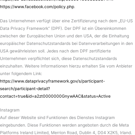
https://www.facebook.com/policy.php
.
Das Unternehmen verfügt über eine Zertifizierung nach dem „EU-US
Data Privacy Framework“ (DPF). Der DPF ist ein Übereinkommen
zwischen der Europäischen Union und den USA, der die Einhaltung
europäischer Datenschutzstandards bei Datenverarbeitungen in den
USA gewährleisten soll. Jedes nach dem DPF zertifizierte
Unternehmen verpflichtet sich, diese Datenschutzstandards
einzuhalten. Weitere Informationen hierzu erhalten Sie vom Anbieter
unter folgendem Link:
https://www.dataprivacyframework.gov/s/participant-
search/participant-detail?
contact=true&id=a2zt0000000GnywAAC&status=Active
Instagram
Auf dieser Website sind Funktionen des Dienstes Instagram
eingebunden. Diese Funktionen werden angeboten durch die Meta
Platforms Ireland Limited, Merrion Road, Dublin 4, D04 X2K5, Irland.