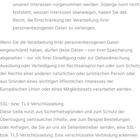
unseren Interessen vorgenommen werden. Solange noch nicht
feststeht, wessen Interessen überwiegen, haben Sie das
Recht, die Einschränkung der Verarbeitung Ihrer
personenbezogenen Daten zu verlangen.
Wenn Sie die Verarbeitung Ihrer personenbezogenen Daten
eingeschränkt haben, dürfen diese Daten – von ihrer Speicherung
abgesehen – nur mit Ihrer Einwilligung oder zur Geltendmachung,
Ausübung oder Verteidigung von Rechtsansprüchen oder zum Schutz
der Rechte einer anderen natürlichen oder juristischen Person oder
aus Gründen eines wichtigen öffentlichen Interesses der
Europäischen Union oder eines Mitgliedstaats verarbeitet werden.
SSL- bzw. TLS-Verschlüsselung
Diese Seite nutzt aus Sicherheitsgründen und zum Schutz der
Übertragung vertraulicher Inhalte, wie zum Beispiel Bestellungen
oder Anfragen, die Sie an uns als Seitenbetreiber senden, eine SSL-
bzw. TLS-Verschlüsselung. Eine verschlüsselte Verbindung erkennen