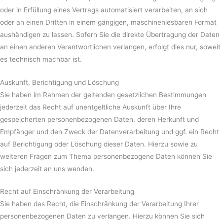
oder in Erfüllung eines Vertrags automatisiert verarbeiten, an sich
oder an einen Dritten in einem gängigen, maschinenlesbaren Format
aushändigen zu lassen. Sofern Sie die direkte Übertragung der Daten
an einen anderen Verantwortlichen verlangen, erfolgt dies nur, soweit
es technisch machbar ist.
Auskunft, Berichtigung und Löschung
Sie haben im Rahmen der geltenden gesetzlichen Bestimmungen
jederzeit das Recht auf unentgeltliche Auskunft über Ihre
gespeicherten personenbezogenen Daten, deren Herkunft und
Empfänger und den Zweck der Datenverarbeitung und ggf. ein Recht
auf Berichtigung oder Löschung dieser Daten. Hierzu sowie zu
weiteren Fragen zum Thema personenbezogene Daten können Sie
sich jederzeit an uns wenden.
Recht auf Einschränkung der Verarbeitung
Sie haben das Recht, die Einschränkung der Verarbeitung Ihrer
personenbezogenen Daten zu verlangen. Hierzu können Sie sich