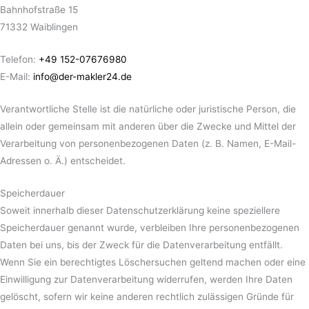
Bahnhofstraße 15
71332 Waiblingen
Telefon:
+49 152-07676980
E-Mail:
info@der-makler24.de
Verantwortliche Stelle ist die natürliche oder juristische Person, die
allein oder gemeinsam mit anderen über die Zwecke und Mittel der
Verarbeitung von personenbezogenen Daten (z. B. Namen, E-Mail-
Adressen o. Ä.) entscheidet.
Speicherdauer
Soweit innerhalb dieser Datenschutzerklärung keine speziellere
Speicherdauer genannt wurde, verbleiben Ihre personenbezogenen
Daten bei uns, bis der Zweck für die Datenverarbeitung entfällt.
Wenn Sie ein berechtigtes Löschersuchen geltend machen oder eine
Einwilligung zur Datenverarbeitung widerrufen, werden Ihre Daten
gelöscht, sofern wir keine anderen rechtlich zulässigen Gründe für