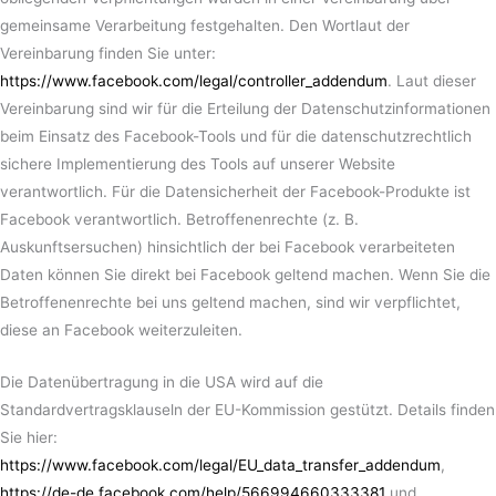
gemeinsame Verarbeitung festgehalten. Den Wortlaut der
Vereinbarung finden Sie unter:
https://www.facebook.com/legal/controller_addendum
. Laut dieser
Vereinbarung sind wir für die Erteilung der Datenschutzinformationen
beim Einsatz des Facebook-Tools und für die datenschutzrechtlich
sichere Implementierung des Tools auf unserer Website
verantwortlich. Für die Datensicherheit der Facebook-Produkte ist
Facebook verantwortlich. Betroffenenrechte (z. B.
Auskunftsersuchen) hinsichtlich der bei Facebook verarbeiteten
Daten können Sie direkt bei Facebook geltend machen. Wenn Sie die
Betroffenenrechte bei uns geltend machen, sind wir verpflichtet,
diese an Facebook weiterzuleiten.
Die Datenübertragung in die USA wird auf die
Standardvertragsklauseln der EU-Kommission gestützt. Details finden
Sie hier:
https://www.facebook.com/legal/EU_data_transfer_addendum
,
https://de-de.facebook.com/help/566994660333381
und