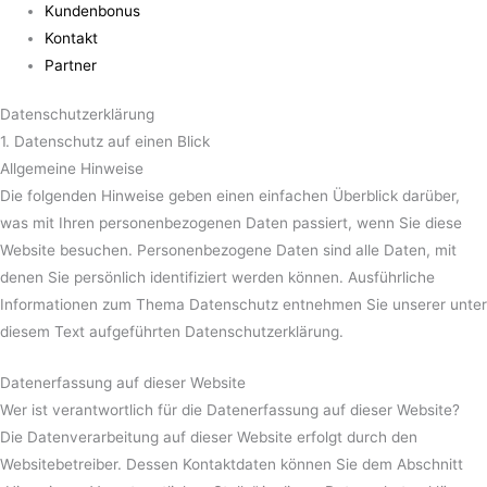
Kundenbonus
Kontakt
Partner
Datenschutz­erklärung
1. Datenschutz auf einen Blick
Allgemeine Hinweise
Die folgenden Hinweise geben einen einfachen Überblick darüber,
was mit Ihren personenbezogenen Daten passiert, wenn Sie diese
Website besuchen. Personenbezogene Daten sind alle Daten, mit
denen Sie persönlich identifiziert werden können. Ausführliche
Informationen zum Thema Datenschutz entnehmen Sie unserer unter
diesem Text aufgeführten Datenschutzerklärung.
Datenerfassung auf dieser Website
Wer ist verantwortlich für die Datenerfassung auf dieser Website?
Die Datenverarbeitung auf dieser Website erfolgt durch den
Websitebetreiber. Dessen Kontaktdaten können Sie dem Abschnitt