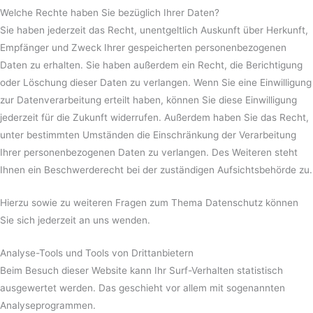
Welche Rechte haben Sie bezüglich Ihrer Daten?
Sie haben jederzeit das Recht, unentgeltlich Auskunft über Herkunft,
Empfänger und Zweck Ihrer gespeicherten personenbezogenen
Daten zu erhalten. Sie haben außerdem ein Recht, die Berichtigung
oder Löschung dieser Daten zu verlangen. Wenn Sie eine Einwilligung
zur Datenverarbeitung erteilt haben, können Sie diese Einwilligung
jederzeit für die Zukunft widerrufen. Außerdem haben Sie das Recht,
unter bestimmten Umständen die Einschränkung der Verarbeitung
Ihrer personenbezogenen Daten zu verlangen. Des Weiteren steht
Ihnen ein Beschwerderecht bei der zuständigen Aufsichtsbehörde zu.
Hierzu sowie zu weiteren Fragen zum Thema Datenschutz können
Sie sich jederzeit an uns wenden.
Analyse-Tools und Tools von Dritt­anbietern
Beim Besuch dieser Website kann Ihr Surf-Verhalten statistisch
ausgewertet werden. Das geschieht vor allem mit sogenannten
Analyseprogrammen.