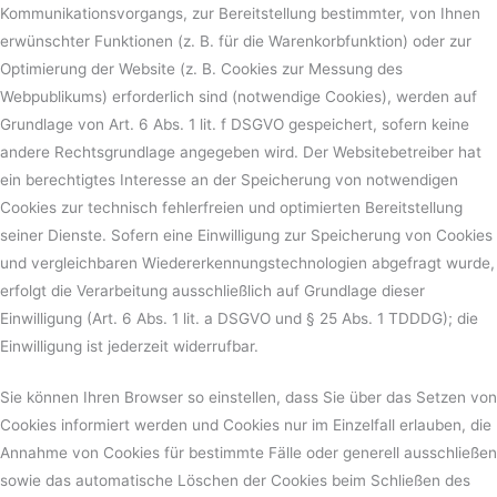
Kommunikationsvorgangs, zur Bereitstellung bestimmter, von Ihnen
erwünschter Funktionen (z. B. für die Warenkorbfunktion) oder zur
Optimierung der Website (z. B. Cookies zur Messung des
Webpublikums) erforderlich sind (notwendige Cookies), werden auf
Grundlage von Art. 6 Abs. 1 lit. f DSGVO gespeichert, sofern keine
andere Rechtsgrundlage angegeben wird. Der Websitebetreiber hat
ein berechtigtes Interesse an der Speicherung von notwendigen
Cookies zur technisch fehlerfreien und optimierten Bereitstellung
seiner Dienste. Sofern eine Einwilligung zur Speicherung von Cookies
und vergleichbaren Wiedererkennungstechnologien abgefragt wurde,
erfolgt die Verarbeitung ausschließlich auf Grundlage dieser
Einwilligung (Art. 6 Abs. 1 lit. a DSGVO und § 25 Abs. 1 TDDDG); die
Einwilligung ist jederzeit widerrufbar.
Sie können Ihren Browser so einstellen, dass Sie über das Setzen von
Cookies informiert werden und Cookies nur im Einzelfall erlauben, die
Annahme von Cookies für bestimmte Fälle oder generell ausschließen
sowie das automatische Löschen der Cookies beim Schließen des