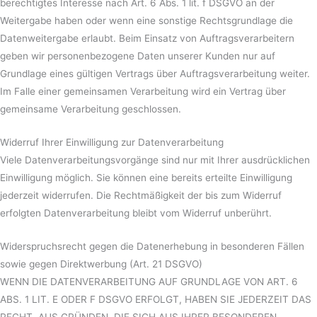
berechtigtes Interesse nach Art. 6 Abs. 1 lit. f DSGVO an der
Weitergabe haben oder wenn eine sonstige Rechtsgrundlage die
Datenweitergabe erlaubt. Beim Einsatz von Auftragsverarbeitern
geben wir personenbezogene Daten unserer Kunden nur auf
Grundlage eines gültigen Vertrags über Auftragsverarbeitung weiter.
Im Falle einer gemeinsamen Verarbeitung wird ein Vertrag über
gemeinsame Verarbeitung geschlossen.
Widerruf Ihrer Einwilligung zur Datenverarbeitung
Viele Datenverarbeitungsvorgänge sind nur mit Ihrer ausdrücklichen
Einwilligung möglich. Sie können eine bereits erteilte Einwilligung
jederzeit widerrufen. Die Rechtmäßigkeit der bis zum Widerruf
erfolgten Datenverarbeitung bleibt vom Widerruf unberührt.
Widerspruchsrecht gegen die Datenerhebung in besonderen Fällen
sowie gegen Direktwerbung (Art. 21 DSGVO)
WENN DIE DATENVERARBEITUNG AUF GRUNDLAGE VON ART. 6
ABS. 1 LIT. E ODER F DSGVO ERFOLGT, HABEN SIE JEDERZEIT DAS