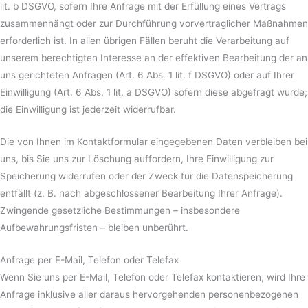
lit. b DSGVO, sofern Ihre Anfrage mit der Erfüllung eines Vertrags
zusammenhängt oder zur Durchführung vorvertraglicher Maßnahmen
erforderlich ist. In allen übrigen Fällen beruht die Verarbeitung auf
unserem berechtigten Interesse an der effektiven Bearbeitung der an
uns gerichteten Anfragen (Art. 6 Abs. 1 lit. f DSGVO) oder auf Ihrer
Einwilligung (Art. 6 Abs. 1 lit. a DSGVO) sofern diese abgefragt wurde;
die Einwilligung ist jederzeit widerrufbar.
Die von Ihnen im Kontaktformular eingegebenen Daten verbleiben bei
uns, bis Sie uns zur Löschung auffordern, Ihre Einwilligung zur
Speicherung widerrufen oder der Zweck für die Datenspeicherung
entfällt (z. B. nach abgeschlossener Bearbeitung Ihrer Anfrage).
Zwingende gesetzliche Bestimmungen – insbesondere
Aufbewahrungsfristen – bleiben unberührt.
Anfrage per E-Mail, Telefon oder Telefax
Wenn Sie uns per E-Mail, Telefon oder Telefax kontaktieren, wird Ihre
Anfrage inklusive aller daraus hervorgehenden personenbezogenen