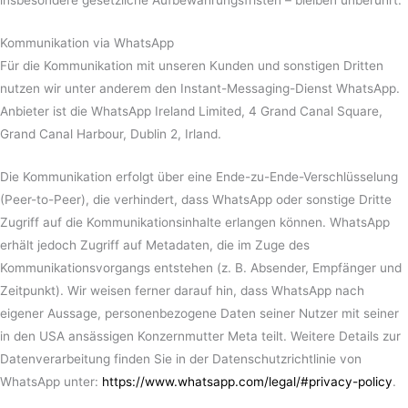
insbesondere gesetzliche Aufbewahrungsfristen – bleiben unberührt.
Kommunikation via WhatsApp
Für die Kommunikation mit unseren Kunden und sonstigen Dritten
nutzen wir unter anderem den Instant-Messaging-Dienst WhatsApp.
Anbieter ist die WhatsApp Ireland Limited, 4 Grand Canal Square,
Grand Canal Harbour, Dublin 2, Irland.
Die Kommunikation erfolgt über eine Ende-zu-Ende-Verschlüsselung
(Peer-to-Peer), die verhindert, dass WhatsApp oder sonstige Dritte
Zugriff auf die Kommunikationsinhalte erlangen können. WhatsApp
erhält jedoch Zugriff auf Metadaten, die im Zuge des
Kommunikationsvorgangs entstehen (z. B. Absender, Empfänger und
Zeitpunkt). Wir weisen ferner darauf hin, dass WhatsApp nach
eigener Aussage, personenbezogene Daten seiner Nutzer mit seiner
in den USA ansässigen Konzernmutter Meta teilt. Weitere Details zur
Datenverarbeitung finden Sie in der Datenschutzrichtlinie von
WhatsApp unter:
https://www.whatsapp.com/legal/#privacy-policy
.