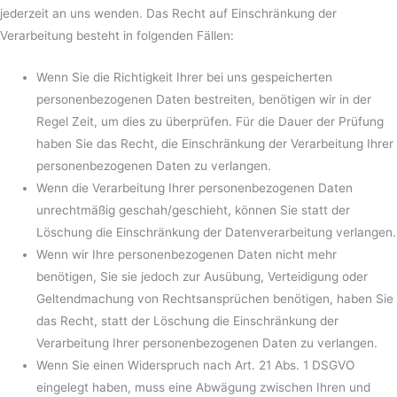
jederzeit an uns wenden. Das Recht auf Einschränkung der
Verarbeitung besteht in folgenden Fällen:
Wenn Sie die Richtigkeit Ihrer bei uns gespeicherten
personenbezogenen Daten bestreiten, benötigen wir in der
Regel Zeit, um dies zu überprüfen. Für die Dauer der Prüfung
haben Sie das Recht, die Einschränkung der Verarbeitung Ihrer
personenbezogenen Daten zu verlangen.
Wenn die Verarbeitung Ihrer personenbezogenen Daten
unrechtmäßig geschah/geschieht, können Sie statt der
Löschung die Einschränkung der Datenverarbeitung verlangen.
Wenn wir Ihre personenbezogenen Daten nicht mehr
benötigen, Sie sie jedoch zur Ausübung, Verteidigung oder
Geltendmachung von Rechtsansprüchen benötigen, haben Sie
das Recht, statt der Löschung die Einschränkung der
Verarbeitung Ihrer personenbezogenen Daten zu verlangen.
Wenn Sie einen Widerspruch nach Art. 21 Abs. 1 DSGVO
eingelegt haben, muss eine Abwägung zwischen Ihren und