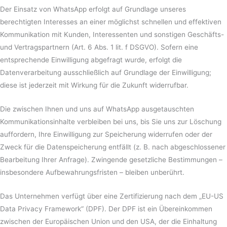
Der Einsatz von WhatsApp erfolgt auf Grundlage unseres
berechtigten Interesses an einer möglichst schnellen und effektiven
Kommunikation mit Kunden, Interessenten und sonstigen Geschäfts-
und Vertragspartnern (Art. 6 Abs. 1 lit. f DSGVO). Sofern eine
entsprechende Einwilligung abgefragt wurde, erfolgt die
Datenverarbeitung ausschließlich auf Grundlage der Einwilligung;
diese ist jederzeit mit Wirkung für die Zukunft widerrufbar.
Die zwischen Ihnen und uns auf WhatsApp ausgetauschten
Kommunikationsinhalte verbleiben bei uns, bis Sie uns zur Löschung
auffordern, Ihre Einwilligung zur Speicherung widerrufen oder der
Zweck für die Datenspeicherung entfällt (z. B. nach abgeschlossener
Bearbeitung Ihrer Anfrage). Zwingende gesetzliche Bestimmungen –
insbesondere Aufbewahrungsfristen – bleiben unberührt.
Das Unternehmen verfügt über eine Zertifizierung nach dem „EU-US
Data Privacy Framework“ (DPF). Der DPF ist ein Übereinkommen
zwischen der Europäischen Union und den USA, der die Einhaltung