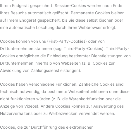
Ihrem Endgerät gespeichert. Session-Cookies werden nach Ende
Ihres Besuchs automatisch gelöscht. Permanente Cookies bleiben
auf Ihrem Endgerät gespeichert, bis Sie diese selbst löschen oder
eine automatische Löschung durch Ihren Webbrowser erfolgt.
Cookies können von uns (First-Party-Cookies) oder von
Drittunternehmen stammen (sog. Third-Party-Cookies). Third-Party-
Cookies ermöglichen die Einbindung bestimmter Dienstleistungen von
Drittunternehmen innerhalb von Webseiten (z. B. Cookies zur
Abwicklung von Zahlungsdienstleistungen).
Cookies haben verschiedene Funktionen. Zahlreiche Cookies sind
technisch notwendig, da bestimmte Webseitenfunktionen ohne diese
nicht funktionieren würden (z. B. die Warenkorbfunktion oder die
Anzeige von Videos). Andere Cookies können zur Auswertung des
Nutzerverhaltens oder zu Werbezwecken verwendet werden.
Cookies, die zur Durchführung des elektronischen