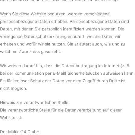
Wenn Sie diese Website benutzen, werden verschiedene
personenbezogene Daten erhoben. Personenbezogene Daten sind
Daten, mit denen Sie persönlich identifiziert werden können. Die
vorliegende Datenschutzerklärung erläutert, welche Daten wir
erheben und wofür wir sie nutzen. Sie erläutert auch, wie und zu
welchem Zweck das geschieht.
Wir weisen darauf hin, dass die Datenübertragung im Internet (z. B.
bei der Kommunikation per E-Mail) Sicherheitslücken aufweisen kann.
Ein lückenloser Schutz der Daten vor dem Zugriff durch Dritte ist
nicht möglich.
Hinweis zur verantwortlichen Stelle
Die verantwortliche Stelle für die Datenverarbeitung auf dieser
Website ist:
Der Makler24 GmbH