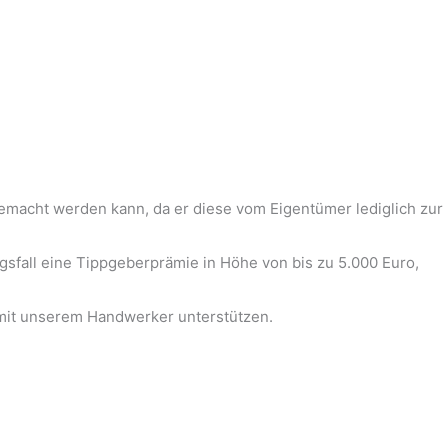
r gemacht werden kann, da er diese vom Eigentümer lediglich zur
sfall eine Tippgeberprämie in Höhe von bis zu 5.000 Euro,
 mit unserem Handwerker unterstützen.