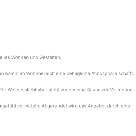
duelles Wohnen und Gestalten.
hen Kamin im Wohnbereich eine behagliche Atmosphäre schafft.
. Für Wellnessliebhaber steht zudem eine Sauna zur Verfügung.
gefühl vermitteln. Abgerundet wird das Angebot durch eine