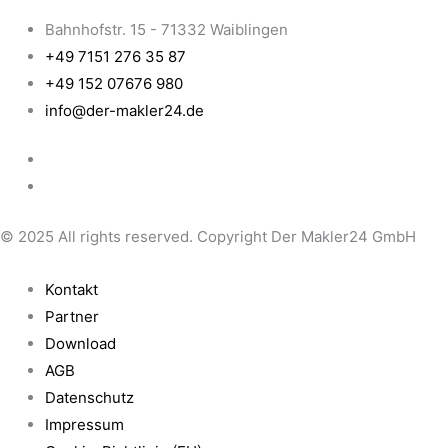
Bahnhofstr. 15 - 71332 Waiblingen
+49 7151 276 35 87
+49 152 07676 980
info@der-makler24.de
© 2025 All rights reserved. Copyright Der Makler24 GmbH
Kontakt
Partner
Download
AGB
Datenschutz
Impressum